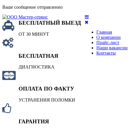
Ваше сообщение отправленно
БЕСПЛАТНЫЙ ВЫЕЗД
Главная
ОТ 30 МИНУТ
О компании
Прайс-лист
Наши вакансии
Контакты
БЕСПЛАТНАЯ
ДИАГНОСТИКА
ОПЛАТА ПО ФАКТУ
УСТРАНЕНИЯ ПОЛОМКИ
ГАРАНТИЯ