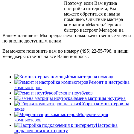
Поэтому, если Вам нужна
настройка интернета, Вы
можете обратиться к нам за
помощью. Опытные мастера
компании «Мастер-Сервис»
быстро настроят Мегафон на
Вашем планшете. Мы предлагаем только качественные услуги
по вполне доступным ценам.
Вы можете позвонить нам по номеру (495) 22-55-796, и наши
менеджеры ответят на все Ваши вопросы.
Компьютерная помощь
Ремонт и настройка
компьютеров
Ремонт ноутбуков
Замена матрицы ноутбука
Сборка компьютеров на
заказ
Модернизация
компьютеров
Настройка
подключения к интернету