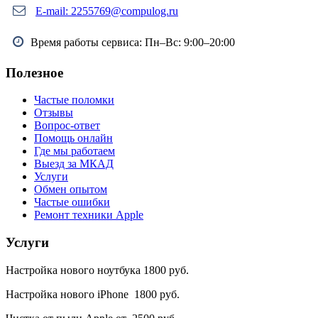
E-mail: 2255769@compulog.ru
Время работы сервиса: Пн–Вс: 9:00–20:00
Полезное
Частые поломки
Отзывы
Вопрос-ответ
Помощь онлайн
Где мы работаем
Выезд за МКАД
Услуги
Обмен опытом
Частые ошибки
Ремонт техники Apple
Услуги
Настройка нового ноутбука 1800 руб.
Настройка нового iPhone 1800 руб.