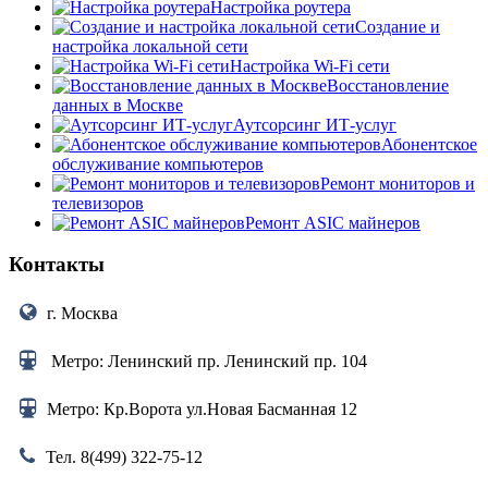
Настройка роутера
Создание и
настройка локальной сети
Настройка Wi-Fi сети
Восстановление
данных в Москве
Аутсорсинг ИТ-услуг
Абонентское
обслуживание компьютеров
Ремонт мониторов и
телевизоров
Ремонт ASIC майнеров
Контакты
г. Москва
Метро: Ленинский пр. Ленинский пр. 104
Метро: Кр.Ворота ул.Новая Басманная 12
Тел. 8(499) 322-75-12