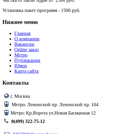
Чистка от пыли Apple от 2500 руб.
Установка пакет программ - 1500 руб.
Нижнее
меню
Главная
О компании
Вакансии
Online заказ
Метро
Публикации
Юмор
Карта сайта
Контакты
г. Москва
Метро: Ленинский пр. Ленинский пр. 104
Метро: Кр.Ворота ул.Новая Басманная 12
8(499) 322-75-12