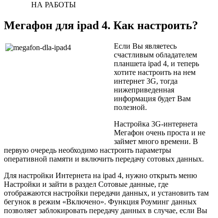
НА РАБОТЫ
Мегафон для ipad 4. Как настроить?
Если Вы являетесь
счастливым обладателем
планшета ipad 4, и теперь
хотите настроить на нем
интернет 3G, тогда
нижеприведенная
информация будет Вам
полезной.
Настройка 3G-интернета
Мегафон очень проста и не
займет много времени. В
первую очередь необходимо настроить параметры
оперативной памяти и включить передачу сотовых данных.
Для настройки Интернета на ipad 4, нужно открыть меню
Настройки и зайти в раздел Сотовые данные, где
отображаются настройки передачи данных, и установить там
бегунок в режим «Включено». Функция Роуминг данных
позволяет заблокировать передачу данных в случае, если Вы