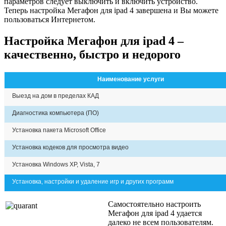
параметров следует выключить и включить устройство.
Теперь настройка Мегафон для ipad 4 завершена и Вы можете
пользоваться Интернетом.
Настройка Мегафон для ipad 4 –
качественно, быстро и недорого
Наименование услуги
Выезд на дом в пределах КАД
Диагностика компьютера (ПО)
Установка пакета Microsoft Office
Установка кодеков для просмотра видео
Установка Windows XP, Vista, 7
Установка, настройки и удаление игр и других программ
Самостоятельно настроить
Мегафон для ipad 4 удается
далеко не всем пользователям.