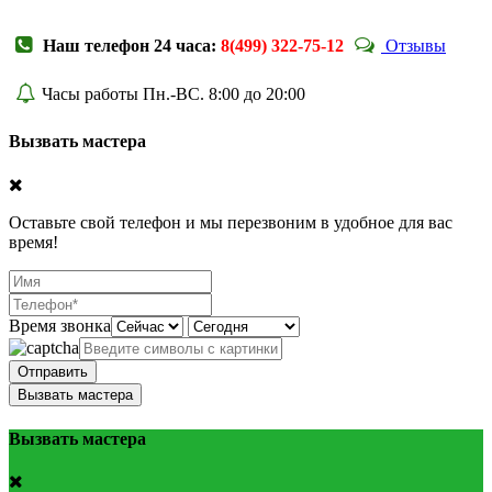
Наш телефон 24 часа:
8(499) 322-75-12
Отзывы
Часы работы Пн.-ВС. 8:00 до 20:00
Вызвать мастера
Оставьте свой телефон и мы перезвоним в удобное для вас
время!
Время звонка
Отправить
Вызвать мастера
Вызвать мастера