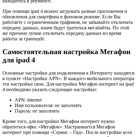
находитесь в роуминге.
При помощи ipad 4 можно загружать разные приложения и
обновления для смартфона в фоновом режиме. Если Вы
работаете с ограниченным трафиком, не забывайте отключать
передачу данных, иначе будут тратиться мегабайты. По этой
же причине лучше отключать передачу данных во время
работы за границей.
Самостоятельная настройка Мегафон
для ipad 4
Основные настройки для подключения к Интернету находятся
в пункте «Настройки APN». В каждого мобильного оператора
эти настройки свои. Для настройки Мегафон интернет на ipad
4 необходимо указать следующие настройки:
APN: internet
Имя пользователя: не заполнять
Пароль: не заполнять
Кроме того, для настройки Мегафон интернет нужно
обратиться офис «Мегафон». Настраивается Мегафон
интернет при помощи «Сервис – Гид». После настройки всех