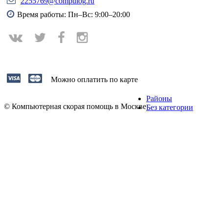
2255769@compulog.ru
Время работы: Пн–Вс: 9:00–20:00
Можно оплатить по карте
Районы
© Компьютерная скорая помощь в Москве
Без категории