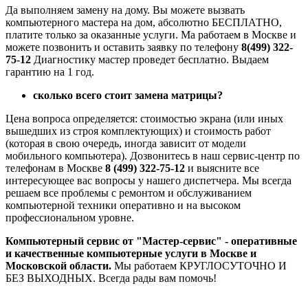
Да выполняем замену на дому. Вы можете вызвать
компьютерного мастера на дом, абсолютно БЕСПЛАТНО,
платите только за оказанные услуги. Ма работаем в Москве и
можете позвонить и оставить заявку по телефону
8(499) 322-
75-12
Диагностику мастер проведет бесплатно. Выдаем
гарантию на 1 год.
сколько всего стоит замена матрицы?
Цена вопроса определяется: стоимостью экрана (или иных
вышедших из строя комплектующих) и стоимость работ
(которая в свою очередь, иногда зависит от модели
мобильного компьютера). Дозвонитесь в наш сервис-центр по
телефонам в Москве
8 (499) 322-75-12
и выясните все
интересующее вас вопросы у нашего диспетчера. Мы всегда
решаем все проблемы с ремонтом и обслуживанием
компьютерной техники оперативно и на высоком
профессиональном уровне.
Компьютерный сервис от "Мастер-сервис" - оперативные
и качественные компьютерные услуги в Москве и
Московской области.
Мы работаем КРУГЛОСУТОЧНО И
БЕЗ ВЫХОДНЫХ.
Всегда рады вам помочь!