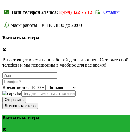
Наш телефон 24 часа:
8(499) 322-75-12
Отзывы
Часы работы Пн.-ВС. 8:00 до 20:00
Вызвать мастера
В настоящее время наш рабочий день закончен. Оставьте свой
телефон и мы перезвоним в удобное для вас время!
Время звонка
Отправить
Вызвать мастера
Вызвать мастера