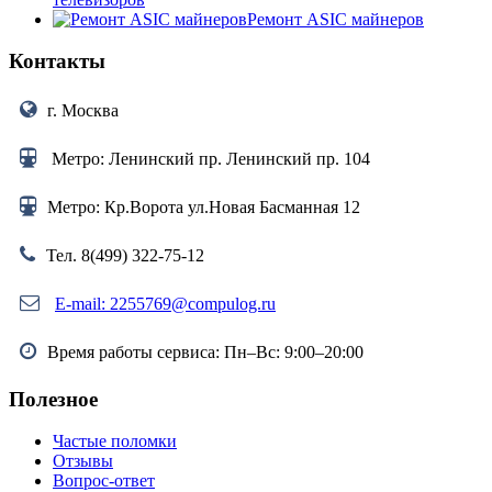
Ремонт ASIC майнеров
Контакты
г. Москва
Метро: Ленинский пр. Ленинский пр. 104
Метро: Кр.Ворота ул.Новая Басманная 12
Тел. 8(499) 322-75-12
E-mail: 2255769@compulog.ru
Время работы сервиса: Пн–Вс: 9:00–20:00
Полезное
Частые поломки
Отзывы
Вопрос-ответ