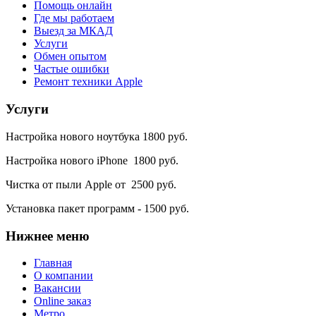
Помощь онлайн
Где мы работаем
Выезд за МКАД
Услуги
Обмен опытом
Частые ошибки
Ремонт техники Apple
Услуги
Настройка нового ноутбука 1800 руб.
Настройка нового iPhone 1800 руб.
Чистка от пыли Apple от 2500 руб.
Установка пакет программ - 1500 руб.
Нижнее
меню
Главная
О компании
Вакансии
Online заказ
Метро