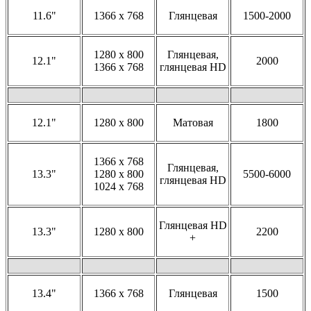
11.6"
1366 x 768
Глянцевая
1500-2000
1280 x 800
Глянцевая,
12.1"
2000
1366 x 768
глянцевая HD
12.1"
1280 x 800
Матовая
1800
1366 x 768
Глянцевая,
13.3"
1280 x 800
5500-6000
глянцевая HD
1024 x 768
Глянцевая HD
13.3"
1280 x 800
2200
+
13.4"
1366 x 768
Глянцевая
1500