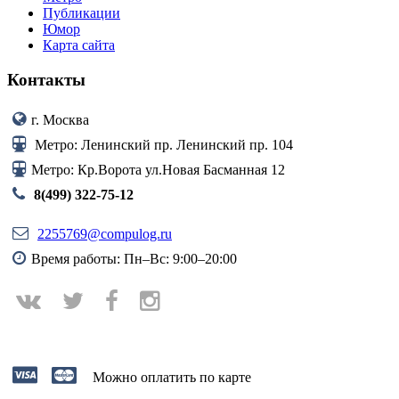
Публикации
Юмор
Карта сайта
Контакты
г. Москва
Метро: Ленинский пр. Ленинский пр. 104
Метро: Кр.Ворота ул.Новая Басманная 12
8(499) 322-75-12
2255769@compulog.ru
Время работы: Пн–Вс: 9:00–20:00
Можно оплатить по карте