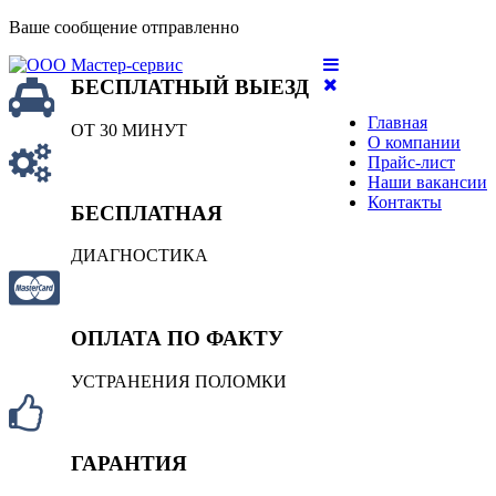
Ваше сообщение отправленно
БЕСПЛАТНЫЙ ВЫЕЗД
Главная
ОТ 30 МИНУТ
О компании
Прайс-лист
Наши вакансии
Контакты
БЕСПЛАТНАЯ
ДИАГНОСТИКА
ОПЛАТА ПО ФАКТУ
УСТРАНЕНИЯ ПОЛОМКИ
ГАРАНТИЯ