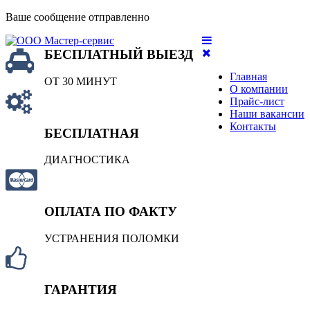
Ваше сообщение отправленно
БЕСПЛАТНЫЙ ВЫЕЗД
Главная
ОТ 30 МИНУТ
О компании
Прайс-лист
Наши вакансии
Контакты
БЕСПЛАТНАЯ
ДИАГНОСТИКА
ОПЛАТА ПО ФАКТУ
УСТРАНЕНИЯ ПОЛОМКИ
ГАРАНТИЯ