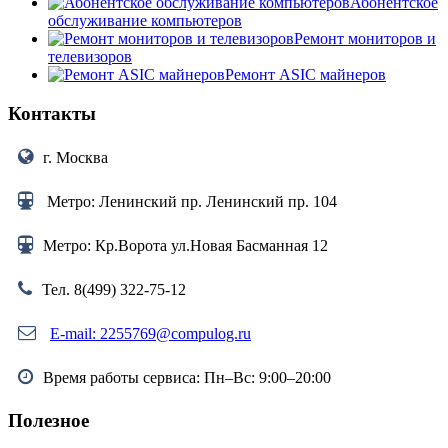
Абонентское
обслуживание компьютеров
Ремонт мониторов и
телевизоров
Ремонт ASIC майнеров
Контакты
г. Москва
Метро: Ленинский пр. Ленинский пр. 104
Метро: Кр.Ворота ул.Новая Басманная 12
Тел. 8(499) 322-75-12
E-mail: 2255769@compulog.ru
Время работы сервиса: Пн–Вс: 9:00–20:00
Полезное