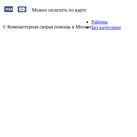
Можно оплатить по карте
Районы
© Компьютерная скорая помощь в Москве
Без категории