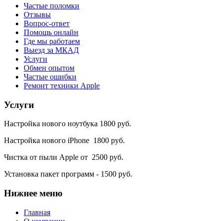
Частые поломки
Отзывы
Вопрос-ответ
Помощь онлайн
Где мы работаем
Выезд за МКАД
Услуги
Обмен опытом
Частые ошибки
Ремонт техники Apple
Услуги
Настройка нового ноутбука 1800 руб.
Настройка нового iPhone 1800 руб.
Чистка от пыли Apple от 2500 руб.
Установка пакет программ - 1500 руб.
Нижнее
меню
Главная