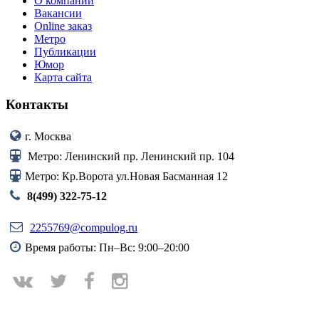
О компании
Вакансии
Online заказ
Метро
Публикации
Юмор
Карта сайта
Контакты
г. Москва
Метро: Ленинский пр. Ленинский пр. 104
Метро: Кр.Ворота ул.Новая Басманная 12
8(499) 322-75-12
2255769@compulog.ru
Время работы: Пн–Вс: 9:00–20:00