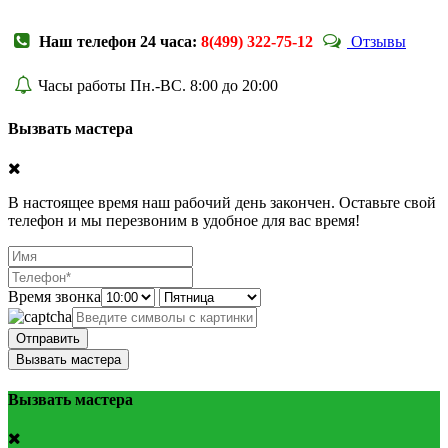
Наш телефон 24 часа:
8(499) 322-75-12
Отзывы
Часы работы Пн.-ВС. 8:00 до 20:00
Вызвать мастера
В настоящее время наш рабочий день закончен. Оставьте свой
телефон и мы перезвоним в удобное для вас время!
Время звонка
Отправить
Вызвать мастера
Вызвать мастера