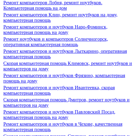
Ремонт компьютеров Лобня, ремонт ноутбуков.
Компьютерная помощь на дом
Ремонт компьютеров Клин, ремонт ноутбуков на дому,
компьютерная помощь
Ремонт компьютеров и ноутбуков Наро-Фоминск,
компьютерная помощь на дому
Ремонт ноутбуков и компьютеров Солнечногорск,
оперативная компьютерная помощь
Ремонт компьютеров и ноутбуков Лыткарино, оперативная
компьютерная помощь
Скорая компьютерная помощь Климовск, ремонт ноутбуков и
компьютеров на дому
Ремонт компьютеров и ноутбуков Фрязино, компьютерная
помощь на дому
Ремонт компьютеров и ноутбуков Ивантеевка, скорая
компьютерная помощь
Скорая компьютерная помощь Дмитров, ремонт ноутбуков и
компьютеров на дому
Ремонт компьютеров и ноутбуков Павловский Посад,
компьютерная помощь на дому
Ремонт компьютеров и ноутбуков в Чехове, качественная
компьютерная помощь