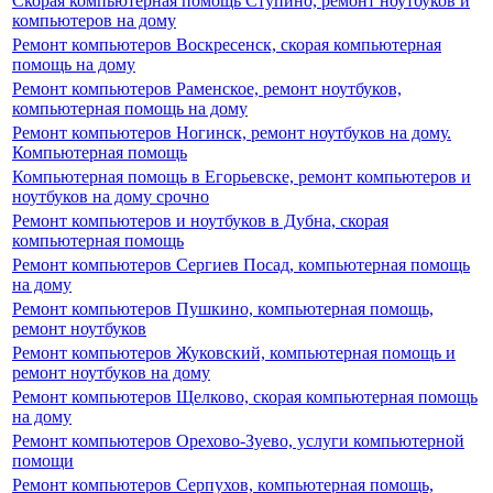
Скорая компьютерная помощь Ступино, ремонт ноутбуков и
компьютеров на дому
Ремонт компьютеров Воскресенск, скорая компьютерная
помощь на дому
Ремонт компьютеров Раменское, ремонт ноутбуков,
компьютерная помощь на дому
Ремонт компьютеров Ногинск, ремонт ноутбуков на дому.
Компьютерная помощь
Компьютерная помощь в Егорьевске, ремонт компьютеров и
ноутбуков на дому срочно
Ремонт компьютеров и ноутбуков в Дубна, скорая
компьютерная помощь
Ремонт компьютеров Сергиев Посад, компьютерная помощь
на дому
Ремонт компьютеров Пушкино, компьютерная помощь,
ремонт ноутбуков
Ремонт компьютеров Жуковский, компьютерная помощь и
ремонт ноутбуков на дому
Ремонт компьютеров Щелково, скорая компьютерная помощь
на дому
Ремонт компьютеров Орехово-Зуево, услуги компьютерной
помощи
Ремонт компьютеров Серпухов, компьютерная помощь,