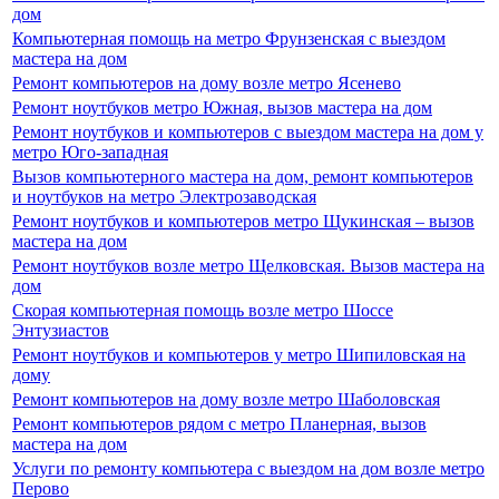
дом
Компьютерная помощь на метро Фрунзенская с выездом
мастера на дом
Ремонт компьютеров на дому возле метро Ясенево
Ремонт ноутбуков метро Южная, вызов мастера на дом
Ремонт ноутбуков и компьютеров с выездом мастера на дом у
метро Юго-западная
Вызов компьютерного мастера на дом, ремонт компьютеров
и ноутбуков на метро Электрозаводская
Ремонт ноутбуков и компьютеров метро Щукинская – вызов
мастера на дом
Ремонт ноутбуков возле метро Щелковская. Вызов мастера на
дом
Скорая компьютерная помощь возле метро Шоссе
Энтузиастов
Ремонт ноутбуков и компьютеров у метро Шипиловская на
дому
Ремонт компьютеров на дому возле метро Шаболовская
Ремонт компьютеров рядом с метро Планерная, вызов
мастера на дом
Услуги по ремонту компьютера с выездом на дом возле метро
Перово