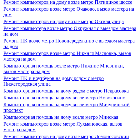
Ремонт компьютеров на дому возле метро Пятницкое шоссе
Ремонт компьютеров возле метро Очаково, вызов мастера на
дом
Ремонт компьютеров на дому возле метро Окская улица
Ремонт компьютера возле метро Окружная с выездом мастера
на дом
Ремонт ПК возле метро Новопеределкино с выездом мастера
на дом
Ремонт компьютеров возле метро Нижняя Масловка, вызов
мастера на дом
Компьютерная помощь возле метро Нижние Мневники,
вызов мастера на дом
Ремонт ПК и ноутбуков на дому рядом с метро
Нижегородская улица
Компьютерная помощь на дому рядом с метро Некрасовка
Компьютерная помощь на дому возле метро Новокосино
Компьютерная помощь на дому возле метро Мичуринский
проспект
Компьютерная помощь на дому возле метро Минская
Ремонт компьютеров возле метро Лухмановская, вызов
мастера на дом
Ремонт компьютеров на дому возле метро Ломоносовский