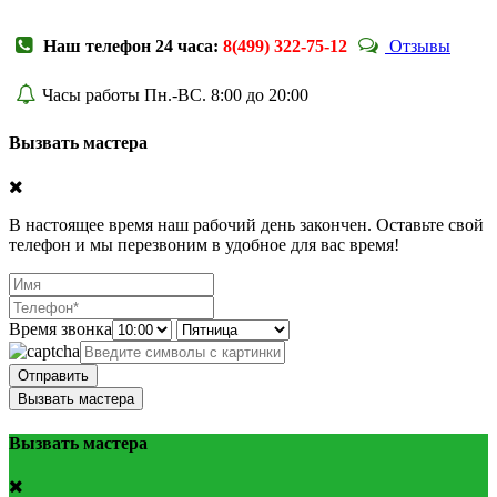
Наш телефон 24 часа:
8(499) 322-75-12
Отзывы
Часы работы Пн.-ВС. 8:00 до 20:00
Вызвать мастера
В настоящее время наш рабочий день закончен. Оставьте свой
телефон и мы перезвоним в удобное для вас время!
Время звонка
Отправить
Вызвать мастера
Вызвать мастера