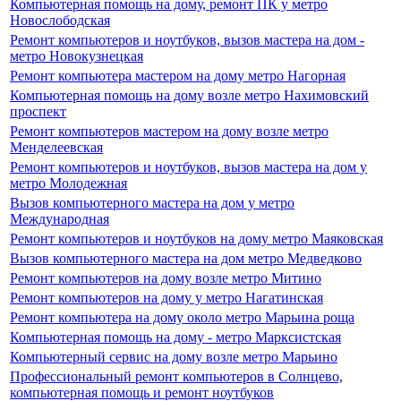
Компьютерная помощь на дому, ремонт ПК у метро
Новослободская
Ремонт компьютеров и ноутбуков, вызов мастера на дом -
метро Новокузнецкая
Ремонт компьютера мастером на дому метро Нагорная
Компьютерная помощь на дому возле метро Нахимовский
проспект
Ремонт компьютеров мастером на дому возле метро
Менделеевская
Ремонт компьютеров и ноутбуков, вызов мастера на дом у
метро Молодежная
Вызов компьютерного мастера на дом у метро
Международная
Ремонт компьютеров и ноутбуков на дому метро Маяковская
Вызов компьютерного мастера на дом метро Медведково
Ремонт компьютеров на дому возле метро Митино
Ремонт компьютеров на дому у метро Нагатинская
Ремонт компьютера на дому около метро Марьина роща
Компьютерная помощь на дому - метро Марксистская
Компьютерный сервис на дому возле метро Марьино
Профессиональный ремонт компьютеров в Солнцево,
компьютерная помощь и ремонт ноутбуков