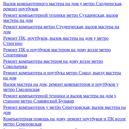
Вызов компьютерного мастера на дом у метро Сходненская,
ремонт ноутбуков
Ремонт компьютерной техники метро Сухаревская, вызов
мастера на дом
Ремонт компьютера метро Студенческая, вызов мастера на
дом
Ремонт ПК, ноутбуков, вызов мастера на дом у метро
Строгино
Ремонт ПК и ноутбуков мастером на дому возле метро
Спортивная
Ремонт компьютера мастером на дому возле метро
Сокольники
Ремонт компьютера и ноутбука метро Сокол, выезд мастера
на дом
Вызов мастера на дом, ремонт компьютеров и ноутбуков у
метро Смоленская
Ремонт компьютерной техники и вызов мастера на дом у
станции метро Славянский Бульвар
Ремонт компьютеров у метро Серпуховская, вызов мастера на
дом
Компьютерная помощь на дому, ремонт ноутбуков и ПК возле
метро Семеновская