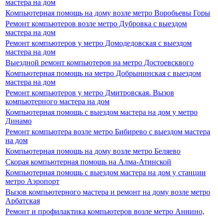
мастера на дом
Компьютерная помощь на дому возле метро Воробьевы Горы
Ремонт компьютеров возле метро Дубровка с выездом
мастера на дом
Ремонт компьютеров у метро Домодедовская с выездом
мастера на дом
Выездной ремонт компьютеров на метро Достоевсквого
Компьютерная помощь на метро Добрынинская с выездом
мастера на дом
Ремонт компьютеров у метро Дмитровская. Вызов
компьютерного мастера на дом
Компьютерная помощь с выездом мастера на дом у метро
Динамо
Ремонт компьютера возле метро Бибирево с выездом мастера
на дом
Компьютерная помощь на дому возле метро Беляево
Скорая компьютерная помощь на Алма-Атинской
Компьютерная помощь с выездом мастера на дом у станции
метро Аэропорт
Вызов компьютерного мастера и ремонт на дому возле метро
Арбатская
Ремонт и профилактика компьютеров возле метро Аннино,