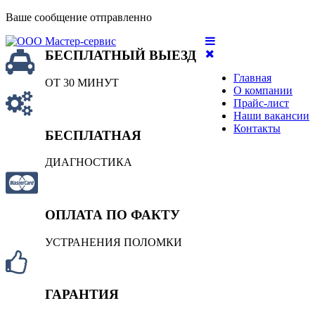
Ваше сообщение отправленно
БЕСПЛАТНЫЙ ВЫЕЗД
Главная
ОТ 30 МИНУТ
О компании
Прайс-лист
Наши вакансии
Контакты
БЕСПЛАТНАЯ
ДИАГНОСТИКА
ОПЛАТА ПО ФАКТУ
УСТРАНЕНИЯ ПОЛОМКИ
ГАРАНТИЯ