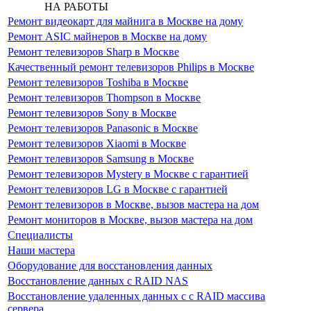
НА РАБОТЫ
Ремонт видеокарт для майнига в Москве на дому
Ремонт ASIC майнеров в Москве на дому
Ремонт телевизоров Sharp в Москве
Качественный ремонт телевизоров Philips в Москве
Ремонт телевизоров Toshiba в Москве
Ремонт телевизоров Thompson в Москве
Ремонт телевизоров Sony в Москве
Ремонт телевизоров Panasonic в Москве
Ремонт телевизоров Xiaomi в Москве
Ремонт телевизоров Samsung в Москве
Ремонт телевизоров Mystery в Москве с гарантией
Ремонт телевизоров LG в Москве с гарантией
Ремонт телевизоров в Москве, вызов мастера на дом
Ремонт мониторов в Москве, вызов мастера на дом
Специалисты
Наши мастера
Оборудование для восстановления данных
Восстановление данных с RAID NAS
Восстановление удаленных данных с с RAID массива
сервера