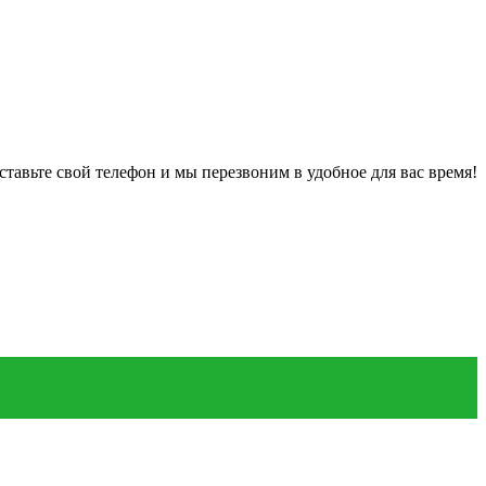
ставьте свой телефон и мы перезвоним в удобное для вас время!