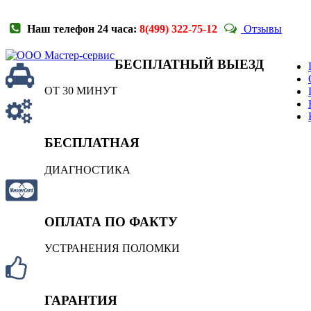
Наш телефон 24 часа:
8(499) 322-75-12
Отзывы
БЕСПЛАТНЫЙ ВЫЕЗД
ОТ 30 МИНУТ
БЕСПЛАТНАЯ
ДИАГНОСТИКА
ОПЛАТА ПО ФАКТУ
УСТРАНЕНИЯ ПОЛОМКИ
ГАРАНТИЯ