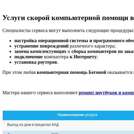
Услуги скорой компьютерной помощи в
Специалисты сервиса могут выполнить следующие процедуры
настройка операционной системы и программного обе
устранение повреждений
различного характера;
замена комплектующих
и
сборка компьютеров по зака
подключение
компьютера
к Интернету
;
установка роутеров
.
При этом любая
компьютерная помощь Беговой
оказывается 
Мастера нашего сервиса выполняют
ремонт ноутбуков и ком
Наименование услуги
Выезд на дом в пределах КАД