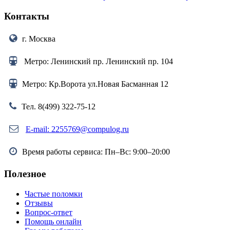
Контакты
г. Москва
Метро: Ленинский пр. Ленинский пр. 104
Метро: Кр.Ворота ул.Новая Басманная 12
Тел. 8(499) 322-75-12
E-mail: 2255769@compulog.ru
Время работы сервиса: Пн–Вс: 9:00–20:00
Полезное
Частые поломки
Отзывы
Вопрос-ответ
Помощь онлайн