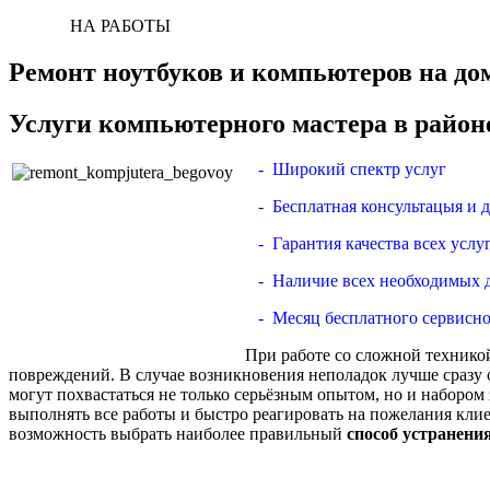
НА РАБОТЫ
Ремонт ноутбуков и компьютеров на дом
Услуги компьютерного мастера в район
- Широкий спектр услуг
- Бесплатная консультацыя и 
- Гарантия качества всех услу
- Наличие всех необходимых 
- Месяц бесплатного сервисно
При работе со сложной техникой
повреждений. В случае возникновения неполадок лучше сразу о
могут похвастаться не только серьёзным опытом, но и наборо
выполнять все работы и быстро реагировать на пожелания клие
возможность выбрать наиболее правильный
способ устранени