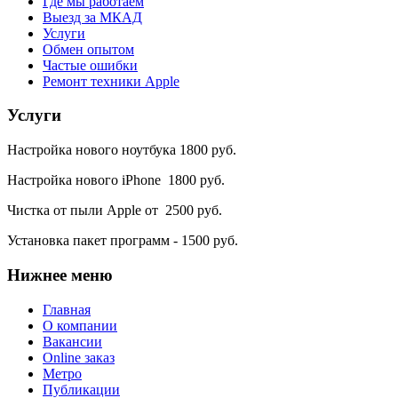
Где мы работаем
Выезд за МКАД
Услуги
Обмен опытом
Частые ошибки
Ремонт техники Apple
Услуги
Настройка нового ноутбука 1800 руб.
Настройка нового iPhone 1800 руб.
Чистка от пыли Apple от 2500 руб.
Установка пакет программ - 1500 руб.
Нижнее
меню
Главная
О компании
Вакансии
Online заказ
Метро
Публикации