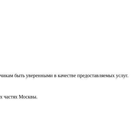
зчикам быть уверенными в качестве предоставляемых услуг.
х частях Москвы.