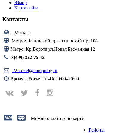
Юмор
Карта сайта
Контакты
г. Москва
Метро: Ленинский пр. Ленинский пр. 104
Метро: Кр.Ворота ул.Новая Басманная 12
8(499) 322-75-12
2255769@compulog.ru
Время работы: Пн–Вс: 9:00–20:00
Можно оплатить по карте
Районы