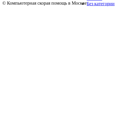
© Компьютерная скорая помощь в Москве
Без категории