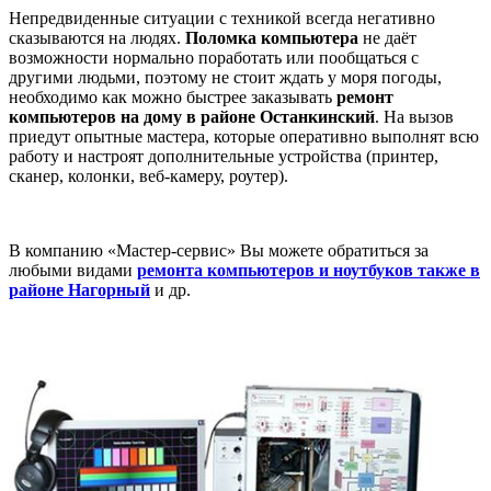
Непредвиденные ситуации с техникой всегда негативно
сказываются на людях.
Поломка компьютера
не даёт
возможности нормально поработать или пообщаться с
другими людьми, поэтому не стоит ждать у моря погоды,
необходимо как можно быстрее заказывать
ремонт
компьютеров на дому в районе Останкинский
. На вызов
приедут опытные мастера, которые оперативно выполнят всю
работу и настроят дополнительные устройства (принтер,
сканер, колонки, веб-камеру, роутер).
В компанию «Мастер-сервис» Вы можете обратиться за
любыми видами
ремонта компьютеров и ноутбуков также в
районе Нагорный
и др.