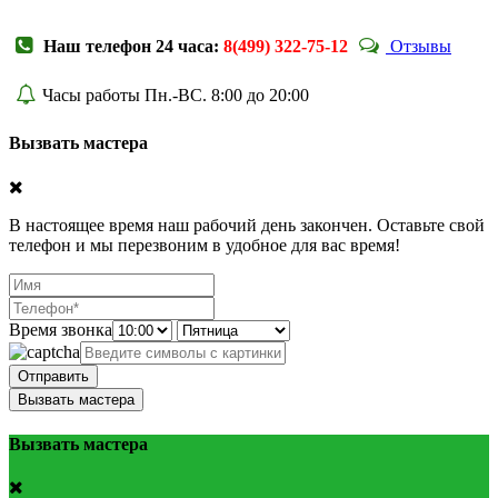
Наш телефон 24 часа:
8(499) 322-75-12
Отзывы
Часы работы Пн.-ВС. 8:00 до 20:00
Вызвать мастера
В настоящее время наш рабочий день закончен. Оставьте свой
телефон и мы перезвоним в удобное для вас время!
Время звонка
Отправить
Вызвать мастера
Вызвать мастера