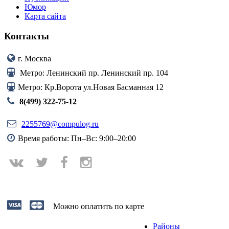
Юмор
Карта сайта
Контакты
г. Москва
Метро: Ленинский пр. Ленинский пр. 104
Метро: Кр.Ворота ул.Новая Басманная 12
8(499) 322-75-12
2255769@compulog.ru
Время работы: Пн–Вс: 9:00–20:00
Можно оплатить по карте
Районы