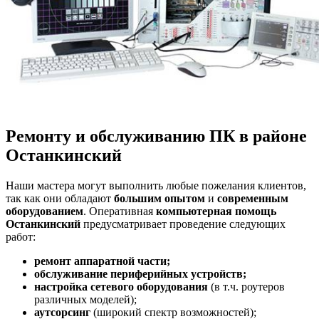
Ремонту и обслуживанию ПК
в районе
Останкинский
Наши мастера могут выполнить любые пожелания клиентов,
так как они обладают
большим опытом
и
современным
оборудованием
. Оперативная
компьютерная помощь
Останкинский
предусматривает проведение следующих
работ:
ремонт аппаратной части;
обслуживание периферийных устройств;
настройка сетевого оборудования
(в т.ч. роутеров
различных моделей);
аутсорсинг
(широкий спектр возможностей);