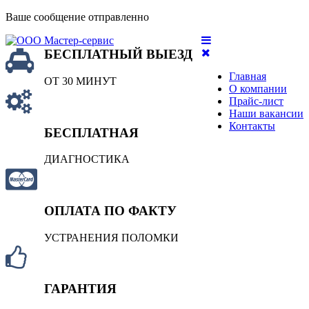
Ваше сообщение отправленно
БЕСПЛАТНЫЙ ВЫЕЗД
Главная
ОТ 30 МИНУТ
О компании
Прайс-лист
Наши вакансии
Контакты
БЕСПЛАТНАЯ
ДИАГНОСТИКА
ОПЛАТА ПО ФАКТУ
УСТРАНЕНИЯ ПОЛОМКИ
ГАРАНТИЯ