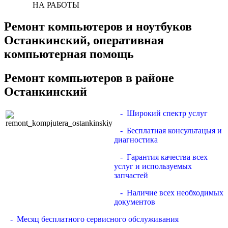
НА РАБОТЫ
Ремонт компьютеров и ноутбуков
Останкинский, оперативная
компьютерная помощь
Ремонт компьютеров в районе
Останкинский
- Широкий спектр услуг
- Бесплатная консультацыя и
диагностика
- Гарантия качества всех
услуг и используемых
запчастей
- Наличие всех необходимых
документов
- Месяц бесплатного сервисного обслуживания