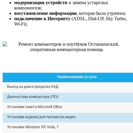
модернизация устройств
и замена устарелых
компонентов;
восстановление информации
, которая была утрачена;
подключение к Интернету
(ADSL, Dial-UP, Sky Turbo,
Wi-Fi).
Наименование услуги
Выезд на дом в пределах КАД
Диагностика компьютера (ПО)
Установка пакета Microsoft Office
Установка кодеков для просмотра видео
Установка Windows XP, Vista, 7