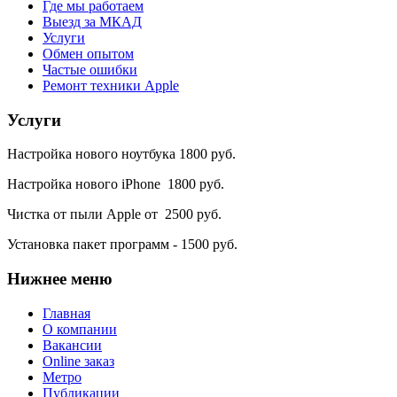
Где мы работаем
Выезд за МКАД
Услуги
Обмен опытом
Частые ошибки
Ремонт техники Apple
Услуги
Настройка нового ноутбука 1800 руб.
Настройка нового iPhone 1800 руб.
Чистка от пыли Apple от 2500 руб.
Установка пакет программ - 1500 руб.
Нижнее
меню
Главная
О компании
Вакансии
Online заказ
Метро
Публикации