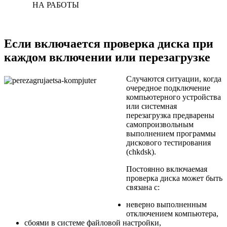
НА РАБОТЫ
Если включается проверка диска при
каждом включении или перезагрузке
Случаются ситуации, когда
очередное подключение
компьютерного устройства
или системная
перезагрузка предварены
самопроизвольным
выполнением программы
дискового тестирования
(chkdsk).
Постоянно включаемая
проверка диска может быть
связана с:
неверно выполненным
отключением компьютера,
сбоями в системе файловой настройки,