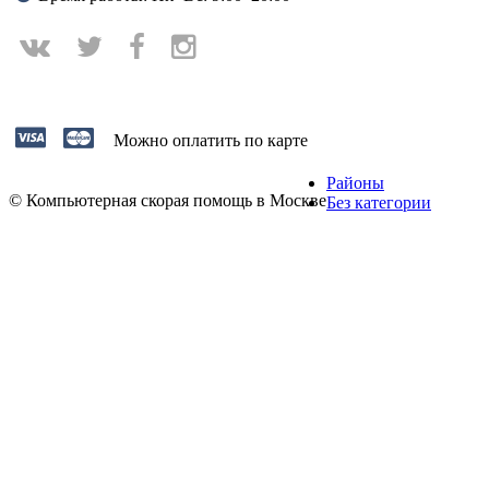
Можно оплатить по карте
Районы
© Компьютерная скорая помощь в Москве
Без категории