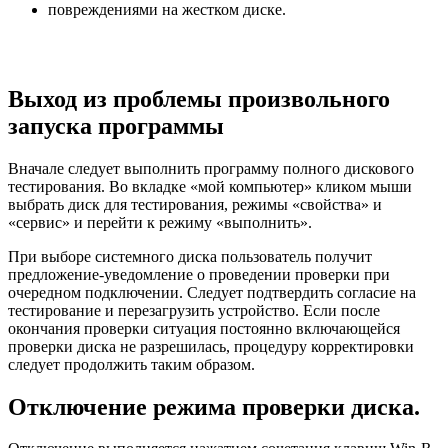
повреждениями на жестком диске.
Выход из проблемы произвольного
запуска программы
Вначале следует выполнить программу полного дискового
тестирования. Во вкладке «мой компьютер» кликом мыши
выбрать диск для тестирования, режимы «свойства» и
«сервис» и перейти к режиму «выполнить».
При выборе системного диска пользователь получит
предложение-уведомление о проведении проверки при
очередном подключении. Следует подтвердить согласие на
тестирование и перезагрузить устройство. Если после
окончания проверки ситуация постоянно включающейся
проверки диска не разрешилась, процедуру корректировки
следует продолжить таким образом.
Отключение режима проверки диска.