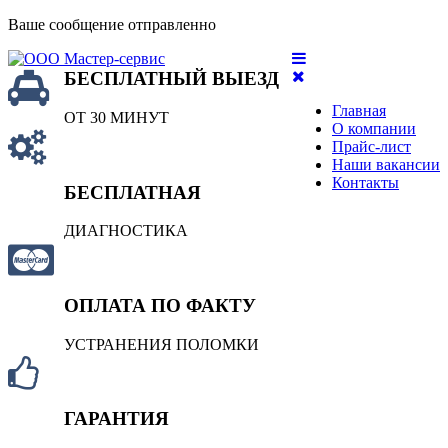
Ваше сообщение отправленно
БЕСПЛАТНЫЙ ВЫЕЗД
Главная
ОТ 30 МИНУТ
О компании
Прайс-лист
Наши вакансии
Контакты
БЕСПЛАТНАЯ
ДИАГНОСТИКА
ОПЛАТА ПО ФАКТУ
УСТРАНЕНИЯ ПОЛОМКИ
ГАРАНТИЯ