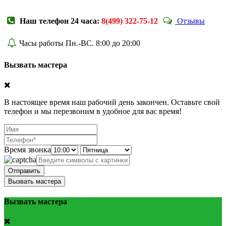
Наш телефон 24 часа:
8(499) 322-75-12
Отзывы
Часы работы Пн.-ВС. 8:00 до 20:00
Вызвать мастера
В настоящее время наш рабочий день закончен. Оставьте свой
телефон и мы перезвоним в удобное для вас время!
Время звонка
Отправить
Вызвать мастера
Вызвать мастера