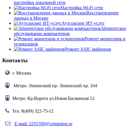
настройка локальной сети
Настройка Wi-Fi сети
Восстановление
данных в Москве
Аутсорсинг ИТ-услуг
Абонентское
обслуживание компьютеров
Ремонт мониторов и
телевизоров
Ремонт ASIC майнеров
Контакты
г. Москва
Метро: Ленинский пр. Ленинский пр. 104
Метро: Кр.Ворота ул.Новая Басманная 12
Тел. 8(499) 322-75-12
E-mail: 2255769@compulog.ru