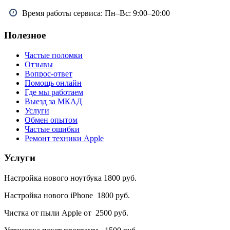
Время работы сервиса: Пн–Вс: 9:00–20:00
Полезное
Частые поломки
Отзывы
Вопрос-ответ
Помощь онлайн
Где мы работаем
Выезд за МКАД
Услуги
Обмен опытом
Частые ошибки
Ремонт техники Apple
Услуги
Настройка нового ноутбука 1800 руб.
Настройка нового iPhone 1800 руб.
Чистка от пыли Apple от 2500 руб.