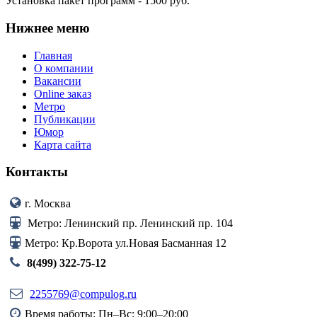
Установка пакет программ - 1500 руб.
Нижнее
меню
Главная
О компании
Вакансии
Online заказ
Метро
Публикации
Юмор
Карта сайта
Контакты
г. Москва
Метро: Ленинский пр. Ленинский пр. 104
Метро: Кр.Ворота ул.Новая Басманная 12
8(499) 322-75-12
2255769@compulog.ru
Время работы: Пн–Вс: 9:00–20:00